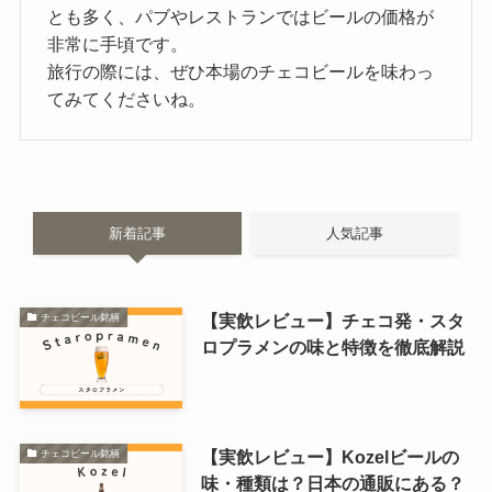
とも多く、パブやレストランではビールの価格が
非常に手頃です。
旅行の際には、ぜひ本場のチェコビールを味わっ
てみてくださいね。
新着記事
人気記事
【実飲レビュー】チェコ発・スタ
チェコビール銘柄
ロプラメンの味と特徴を徹底解説
【実飲レビュー】Kozelビールの
チェコビール銘柄
味・種類は？日本の通販にある？