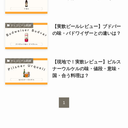
【実飲ビールレビュー】ブドバー
チェコビール銘柄
の味・バドワイザーとの違いは？
【現地で！実飲レビュー】ピルス
チェコビール銘柄
ナーウルケルの味・値段・意味・
国・合う料理は？
1