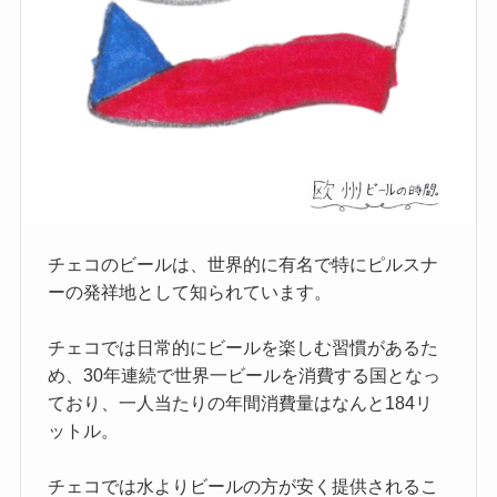
チェコのビールは、世界的に有名で特にピルスナ
ーの発祥地として知られています。
チェコでは日常的にビールを楽しむ習慣があるた
め、30年連続で世界一ビールを消費する国となっ
ており、一人当たりの年間消費量はなんと184リ
ットル。
チェコでは水よりビールの方が安く提供されるこ