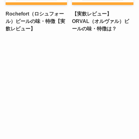
Rochefort（ロシュフォー
【実飲レビュー】
ル）ビールの味・特徴【実
ORVAL（オルヴァル）ビ
飲レビュー】
ールの味・特徴は？