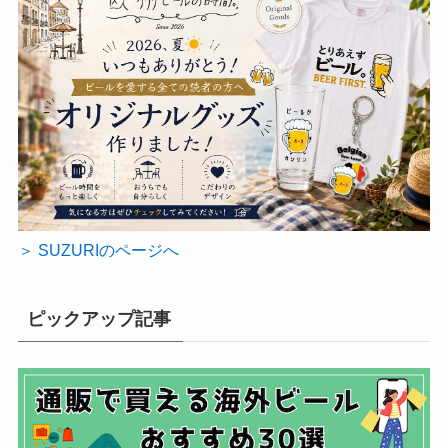
＞ SUZURIのページへ
ピックアップ記事