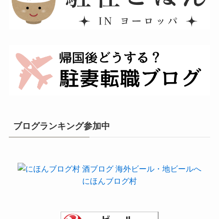
ブログランキング参加中
にほんブログ村