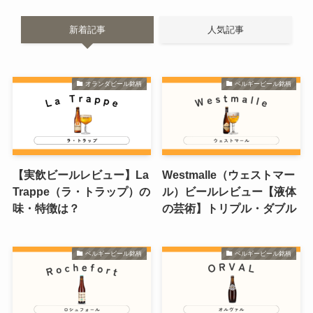
新着記事
人気記事
オランダビール銘柄
ベルギービール銘柄
【実飲ビールレビュー】La
Westmalle（ウェストマー
Trappe（ラ・トラップ）の
ル）ビールレビュー【液体
味・特徴は？
の芸術】トリプル・ダブル
ベルギービール銘柄
ベルギービール銘柄