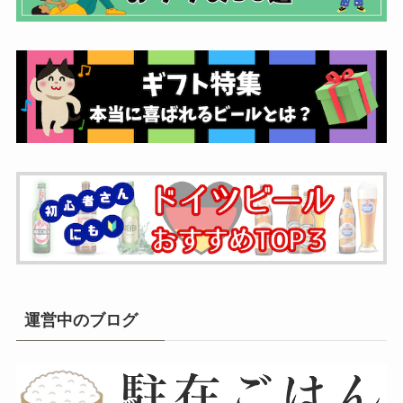
運営中のブログ