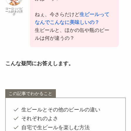
ヨーロッパビ
ール好きの洋
ねぇ、今さらだけど
生ビールって
子
なんでこんなに美味しいの？
生ビールと、ほかの缶や瓶のビー
ルは何が違うの？
こんな疑問にお答えします。
この記事でわかること
生ビールとその他のビールの違い
それぞれのよさ
自宅で生ビールを楽しむ方法