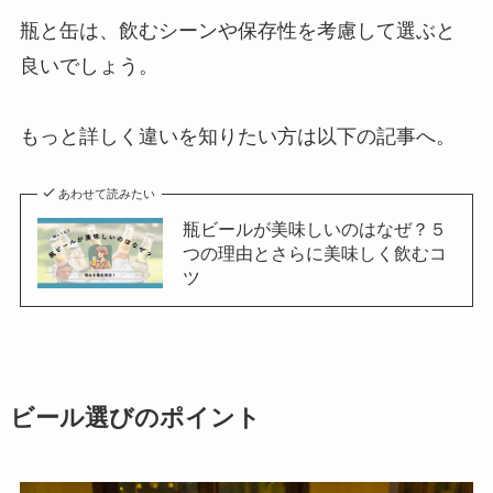
瓶と缶は、飲むシーンや保存性を考慮して選ぶと
良いでしょう。
もっと詳しく違いを知りたい方は以下の記事へ。
あわせて読みたい
瓶ビールが美味しいのはなぜ？５
つの理由とさらに美味しく飲むコ
ツ
ビール選びのポイント