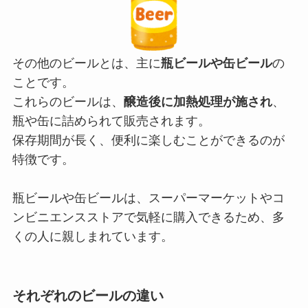
その他のビールとは、主に
瓶ビールや缶ビール
の
ことです。
これらのビールは、
醸造後に加熱処理が施され
、
瓶や缶に詰められて販売されます。
保存期間が長く、便利に楽しむことができるのが
特徴です。
瓶ビールや缶ビールは、スーパーマーケットやコ
ンビニエンスストアで気軽に購入できるため、多
くの人に親しまれています。
それぞれのビールの違い