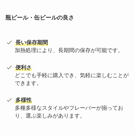
瓶ビール・缶ビールの
良さ
長い保存期間
加熱処理により、長期間の保存が可能です。
便利さ
どこでも手軽に購入でき、気軽に楽しむことが
できます。
多様性
多種多様なスタイルやフレーバーが揃ってお
り、選ぶ楽しみがあります。