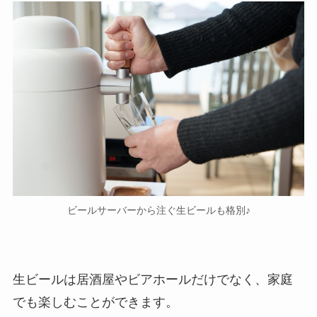
ビールサーバーから注ぐ生ビールも格別♪
生ビールは居酒屋やビアホールだけでなく、家庭
でも楽しむことができます。