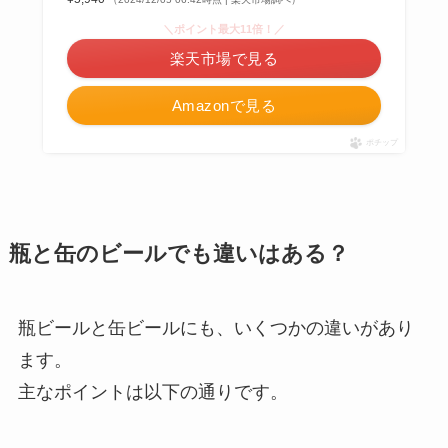
＼ポイント最大11倍！／
楽天市場で見る
Amazonで見る
ポチップ
瓶と缶のビールでも違いはある？
瓶ビールと缶ビールにも、いくつかの違いがあり
ます。
主なポイントは以下の通りです。