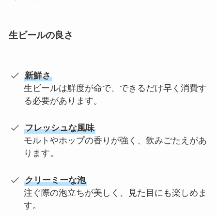
生ビールの良さ
新鮮さ
生ビールは鮮度が命で、できるだけ早く消費す
る必要があります。
フレッシュな風味
モルトやホップの香りが強く、飲みごたえがあ
ります。
クリーミーな泡
注ぐ際の泡立ちが美しく、見た目にも楽しめま
す。