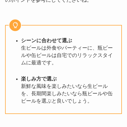
のポイントを参考にしてくださいね。
シーンに合わせて選ぶ
生ビールは外食やパーティーに、瓶ビー
ルや缶ビールは自宅でのリラックスタイ
ムに最適です。
楽しみ方で選ぶ
新鮮な風味を楽しみたいなら生ビール
を、長期間楽しみたいなら瓶ビールや缶
ビールを選ぶと良いでしょう。