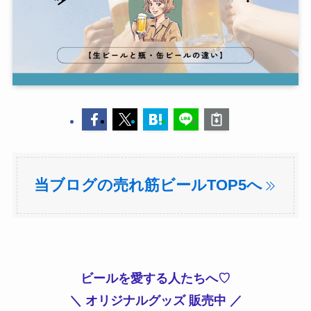
当ブログの売れ筋ビールTOP5へ
ビールを愛する人たちへ♡
＼ オリジナルグッズ 販売中 ／