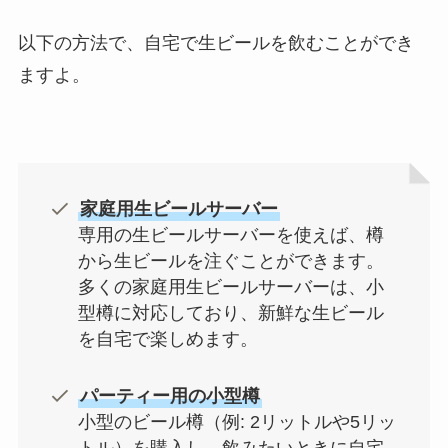
以下の方法で、自宅で生ビールを飲むことができ
ますよ。
家庭用生ビールサーバー
専用の生ビールサーバーを使えば、樽
から生ビールを注ぐことができます。
多くの家庭用生ビールサーバーは、小
型樽に対応しており、新鮮な生ビール
を自宅で楽しめます。
パーティー用の小型樽
小型のビール樽（例: 2リットルや5リッ
トル）を購入し、飲みたいときに自宅