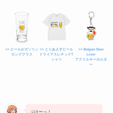
>> ビールがガソリン
>> とりあえずビール
>> Belgian Beer
ロンググラス
ドライアスレチックT
Lover
シャツ
アクリルキーホルダ
ー
ぷはーっ！