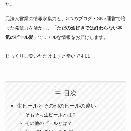
た。
元法人営業の情報収集力と、3つのブログ・SNS運営で培
った発信力を活かし、
「ただの酒好きでは終わらない本
気のビール愛」
でリアルな情報をお届けします。
じっくりご覧いただけますと幸いです🙇‍♀️
目次
生ビールとその他のビールの違い
そもそも生ビールとは？
その他のビールとは？