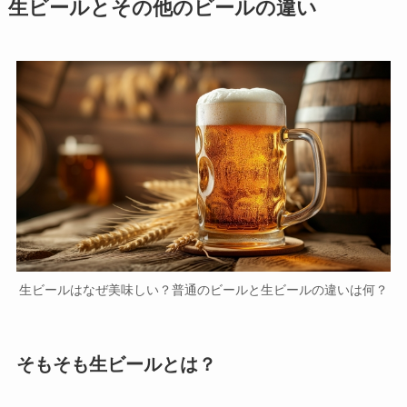
生ビールとその他のビールの違い
生ビールはなぜ美味しい？普通のビールと生ビールの違いは何？
そもそも生ビールとは？