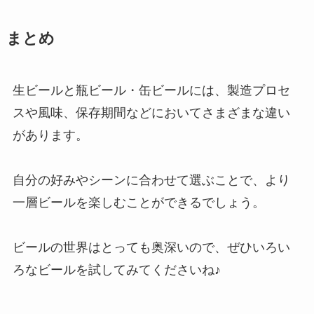
まとめ
生ビールと瓶ビール・缶ビールには、製造プロセ
スや風味、保存期間などにおいてさまざまな違い
があります。
自分の好みやシーンに合わせて選ぶことで、より
一層ビールを楽しむことができるでしょう。
ビールの世界はとっても奥深いので、ぜひいろい
ろなビールを試してみてくださいね♪