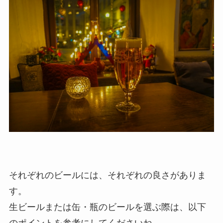
それぞれのビールには、それぞれの良さがありま
す。
生ビールまたは缶・瓶のビールを選ぶ際は、以下