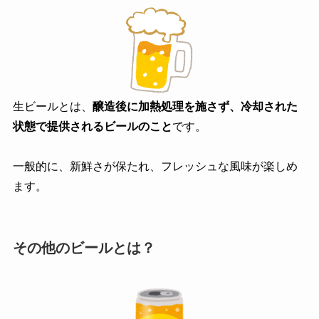
生ビールとは、
醸造後に加熱処理を施さず、冷却された
状態で提供されるビールのこと
です。
一般的に、新鮮さが保たれ、フレッシュな風味が楽しめ
ます。
その他のビールとは？