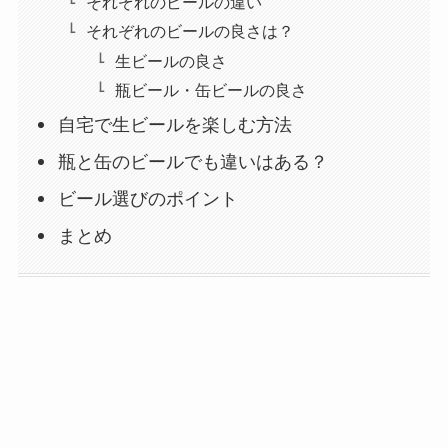
それぞれのビールの違い
それぞれのビールの良さは？
生ビールの良さ
瓶ビール・缶ビールの良さ
自宅で生ビールを楽しむ方法
瓶と缶のビールでも違いはある？
ビール選びのポイント
まとめ