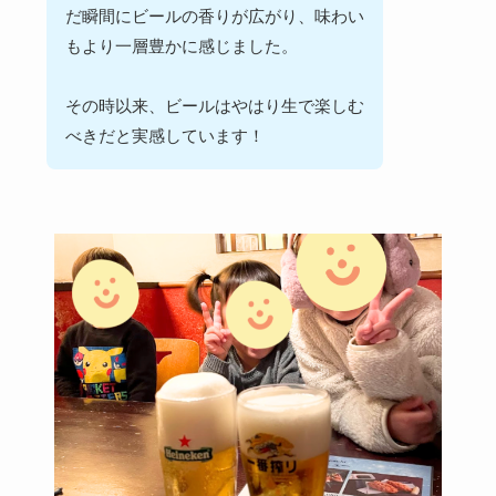
だ瞬間にビールの香りが広がり、味わい
もより一層豊かに感じました。
その時以来、ビールはやはり生で楽しむ
べきだと実感しています！