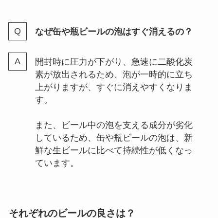
なぜ缶や瓶ビールの泡はすぐ消えるの？
開封時に圧力が下がり、急速に二酸化炭
素が放出されるため、泡が一時的に立ち
上がりますが、すぐに消えやすくなりま
す。
また、ビール中の泡を支える成分が劣化
しているため、缶や瓶ビールの泡は、新
鮮な生ビールに比べて持続性が低くなっ
ています。
それぞれのビールの
良さは？