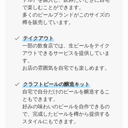
で楽しむことができます。
多くのビールブランドがこのサイズの
樽を販売しています。
テイクアウト
一部の飲食店では、生ビールをテイク
アウトできるサービスを提供していま
す。
お店の雰囲気を自宅でも楽しめます。
クラフトビールの醸造キット
自宅で自分だけのビールを醸造するこ
ともできます。
好みの味わいのビールを自作できるの
で、完成したビールを樽から提供する
スタイルにもできます。