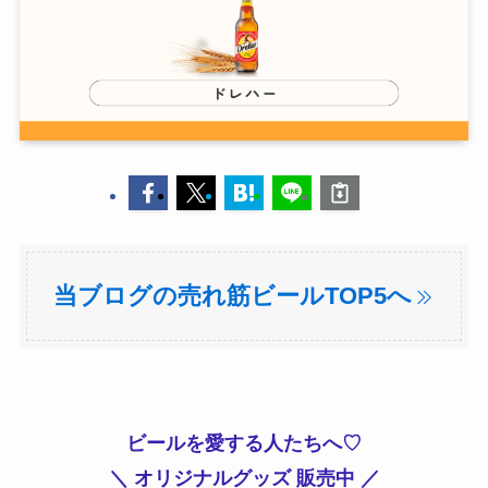
当ブログの売れ筋ビールTOP5へ
ビールを愛する人たちへ♡
＼ オリジナルグッズ 販売中 ／