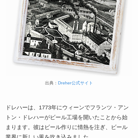
出典：
Dreher公式サイト
ドレハーは、1773年にウィーンでフランツ・アン
トン・ドレハーがビール工場を開いたことから始
まります。彼はビール作りに情熱を注ぎ、ビール
業界に新しい風を吹き込みました。