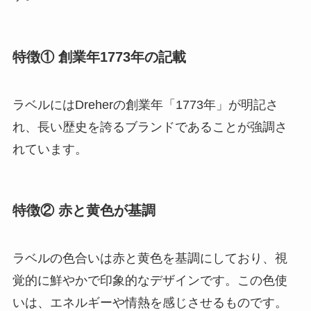
特徴①
創業年1773年の記載
ラベルにはDreherの創業年「1773年」が明記さ
れ、長い歴史を誇るブランドであることが強調さ
れています。
特徴②
赤と黄色が基調
ラベルの色合いは赤と黄色を基調にしており、視
覚的に鮮やかで印象的なデザインです。この色使
いは、エネルギーや情熱を感じさせるものです。