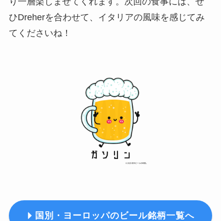
り一層楽しませてくれます。次回の食事には、ぜ
ひDreherを合わせて、イタリアの風味を感じてみ
てくださいね！
国別・ヨーロッパのビール銘柄一覧へ