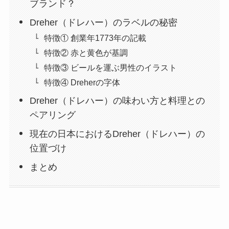
ブランド？
Dreher（ドレハー）のラベルの秘密
特徴① 創業年1773年の記載
特徴② 赤と黄色が基調
特徴③ ビールを運ぶ男性のイラスト
特徴④ Dreherの字体
Dreher（ドレハー）の味わい方と料理との
ペアリング
現在の日本におけるDreher（ドレハー）の
位置づけ
まとめ