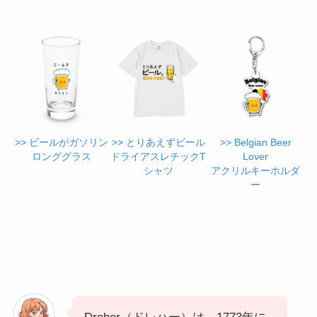
>> ビールがガソリン
>> とりあえずビール
>> Belgian Beer
ロンググラス
ドライアスレチックT
Lover
シャツ
アクリルキーホルダ
ー