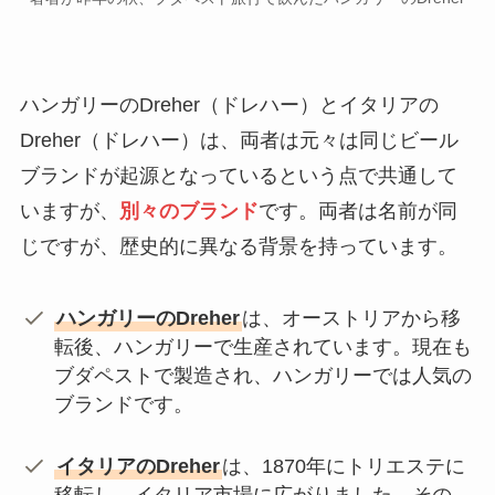
ハンガリーのDreher（ドレハー）とイタリアの
Dreher（ドレハー）は、両者は元々は同じビール
ブランドが起源となっているという点で共通して
いますが、
別々のブランド
です。両者は名前が同
じですが、歴史的に異なる背景を持っています。
ハンガリーのDreher
は、オーストリアから移
転後、ハンガリーで生産されています。現在も
ブダペストで製造され、ハンガリーでは人気の
ブランドです。
イタリアのDreher
は、1870年にトリエステに