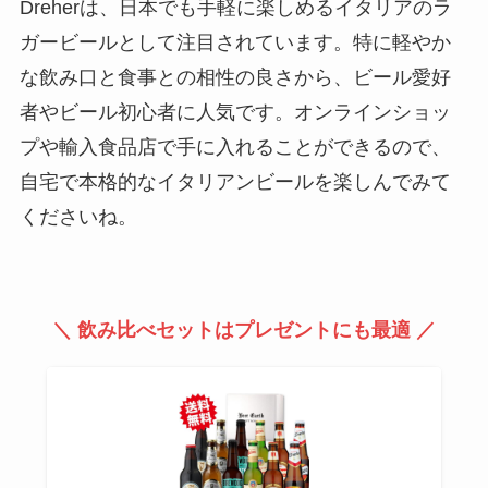
Dreherは、日本でも手軽に楽しめるイタリアのラ
ガービールとして注目されています。特に軽やか
な飲み口と食事との相性の良さから、ビール愛好
者やビール初心者に人気です。オンラインショッ
プや輸入食品店で手に入れることができるので、
自宅で本格的なイタリアンビールを楽しんでみて
くださいね。
＼ 飲み比べセットはプレゼントにも最適 ／