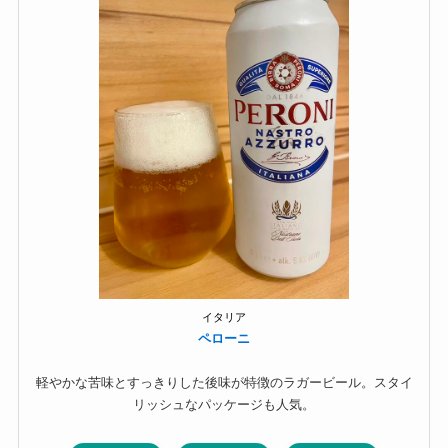
イタリア
ペローニ
軽やかな苦味とすっきりした後味が特徴のラガービール。スタイ
リッシュなパッケージも人気。