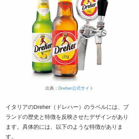
出典：
Dreher公式サイト
イタリアのDreher（ドレハー）のラベルには、ブ
ランドの歴史と特徴を反映させたデザインがあり
ます。具体的には、以下のような特徴がありま
す。