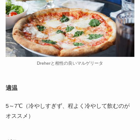
Dreherと相性の良いマルゲリータ
適温
5～7℃（冷やしすぎず、程よく冷やして飲むのが
オススメ）