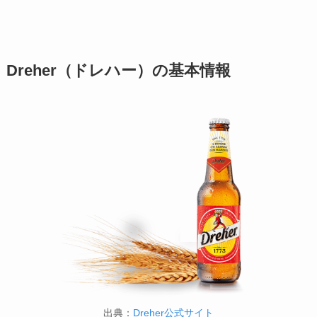
Dreher（ドレハー）の基本情報
出典：
Dreher公式サイト