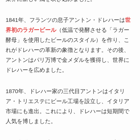
1841年、フランツの息子アントン・ドレハーは
世
界初のラガービール
（低温で発酵させる「ラガー
酵母」を使用したビールのスタイル）を作り、こ
れがドレハーの革新の象徴となります。その後、
アントンはパリ万博で金メダルを獲得し、世界に
ドレハーを広めました。
1870年、ドレハー家の三代目アントンはイタリ
ア・トリエステにビール工場を設立し、イタリア
市場にも進出。これにより、ドレハーは短期間で
人気を博しました。