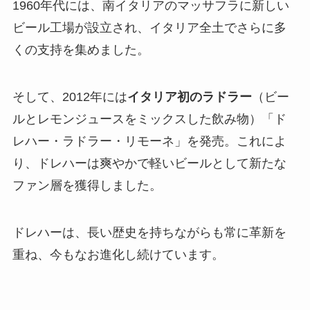
1960年代には、南イタリアのマッサフラに新しい
ビール工場が設立され、イタリア全土でさらに多
くの支持を集めました。
そして、2012年には
イタリア初のラドラー
（ビー
ルとレモンジュースをミックスした飲み物）「ド
レハー・ラドラー・リモーネ」を発売。これによ
り、ドレハーは爽やかで軽いビールとして新たな
ファン層を獲得しました。
ドレハーは、長い歴史を持ちながらも常に革新を
重ね、今もなお進化し続けています。