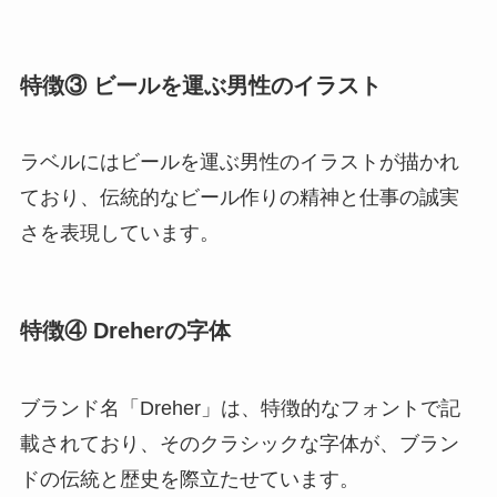
特徴③
ビールを運ぶ男性のイラスト
ラベルにはビールを運ぶ男性のイラストが描かれ
ており、伝統的なビール作りの精神と仕事の誠実
さを表現しています。
特徴④
Dreherの字体
ブランド名「Dreher」は、特徴的なフォントで記
載されており、そのクラシックな字体が、ブラン
ドの伝統と歴史を際立たせています。