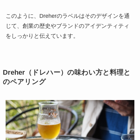
このように、Dreherのラベルはそのデザインを通
じて、創業の歴史やブランドのアイデンティティ
をしっかりと伝えています。
Dreher（ドレハー）の味わい方と料理と
のペアリング