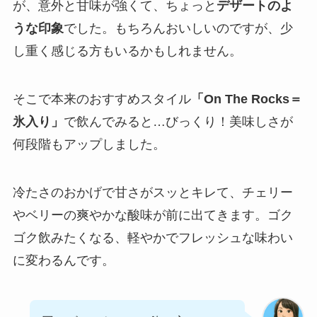
が、意外と甘味が強くて、ちょっと
デザートのよ
うな印象
でした。もちろんおいしいのですが、少
し重く感じる方もいるかもしれません。
そこで本来のおすすめスタイル
「On The Rocks＝
氷入り」
で飲んでみると…びっくり！美味しさが
何段階もアップしました。
冷たさのおかげで甘さがスッとキレて、チェリー
やベリーの爽やかな酸味が前に出てきます。ゴク
ゴク飲みたくなる、軽やかでフレッシュな味わい
に変わるんです。