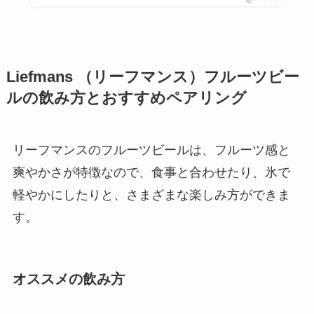
Liefmans （リーフマンス）フルーツビー
ルの飲み方とおすすめペアリング
リーフマンスのフルーツビールは、フルーツ感と
爽やかさが特徴なので、食事と合わせたり、氷で
軽やかにしたりと、さまざまな楽しみ方ができま
す。
オススメの飲み方