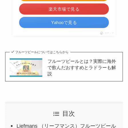
楽天市場で見る
Yahooで見る
ポチップ
フルーツビールについてはこちらから
フルーツビールとは？実際に海外
で飲んだおすすめとラドラーも解
説
目次
Liefmans （リーフマンス）フルーツビール