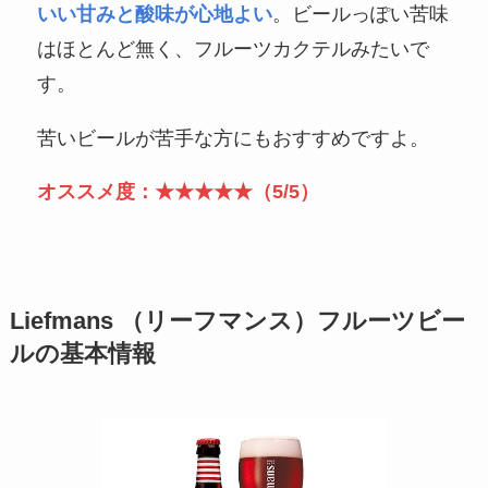
いい甘みと酸味が心地よい
。ビールっぽい苦味
はほとんど無く、フルーツカクテルみたいで
す。
苦いビールが苦手な方にもおすすめですよ。
オススメ度：★★★★★（5/5）
Liefmans （リーフマンス）フルーツビー
ルの基本情報