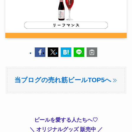
当ブログの売れ筋ビールTOP5へ
ビールを愛する人たちへ♡
＼ オリジナルグッズ 販売中 ／