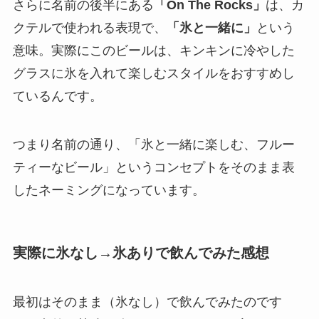
さらに名前の後半にある
「On The Rocks」
は、カ
クテルで使われる表現で、
「氷と一緒に」
という
意味。実際にこのビールは、キンキンに冷やした
グラスに氷を入れて楽しむスタイルをおすすめし
ているんです。
つまり名前の通り、「氷と一緒に楽しむ、フルー
ティーなビール」というコンセプトをそのまま表
したネーミングになっています。
実際に氷なし→氷ありで飲んでみた感想
最初はそのまま（氷なし）で飲んでみたのです