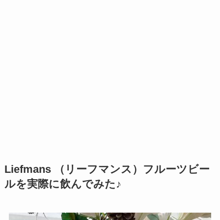
Liefmans
（リーフマンス）フルーツビー
ルを実際に飲んでみた♪