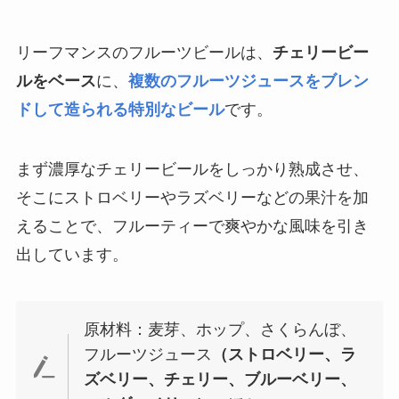
リーフマンスのフルーツビールは、
チェリービー
ルをベース
に、
複数のフルーツジュースをブレン
ドして造られる特別なビール
です。
まず濃厚なチェリービールをしっかり熟成させ、
そこにストロベリーやラズベリーなどの果汁を加
えることで、フルーティーで爽やかな風味を引き
出しています。
原材料：麦芽、ホップ、さくらんぼ、
フルーツジュース
（ストロベリー、ラ
ズベリー、チェリー、ブルーベリー、