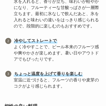
氷を入れると、香りが立ち、味わいが軽やか
になり、フルーティーな甘酸っぱさが一層際
立ちます。最初に氷なしで飲んだあと、氷を
入れると味わいの違いをはっきり感じられる
ので、段階的に楽しむのもおすすめです。
冷やしてストレートで
よく冷やすことで、ビール本来のフルーツ感
や爽やかさが楽しめます。暑い日やアウトド
アでもぴったりです。
ちょっと温度を上げて香りを楽しむ
室温に近づけると、フルーツの香りや麦芽の
コクがより感じられます。