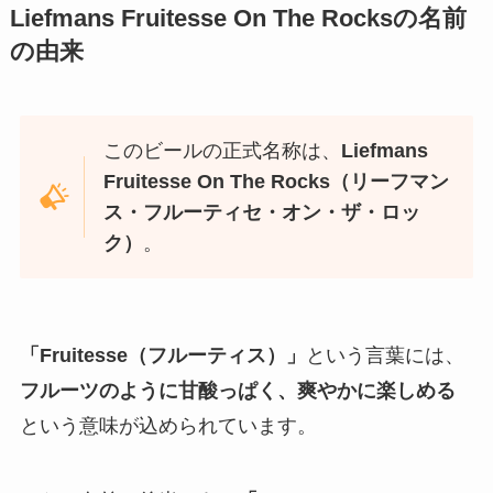
Liefmans Fruitesse On The Rocks
の名前
の由来
このビールの正式名称は、
Liefmans
Fruitesse On The Rocks（リーフマン
ス・フルーティセ・オン・ザ・ロッ
ク）
。
「Fruitesse（フルーティス）」
という言葉には、
フルーツのように甘酸っぱく、爽やかに楽しめる
という意味が込められています。