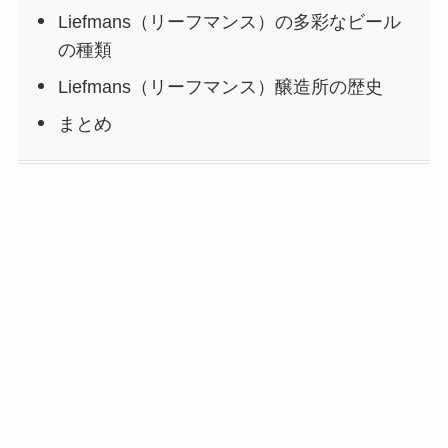
Liefmans（リーフマンス）の多彩なビール
の種類
Liefmans（リーフマンス）醸造所の歴史
まとめ