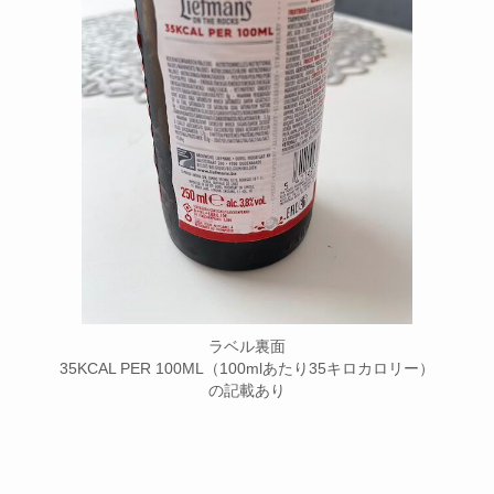
ラベル裏面
35KCAL PER 100ML（100mlあたり35キロカロリー）
の記載あり