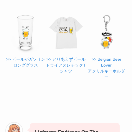
>> ビールがガソリン
>> とりあえずビール
>> Belgian Beer
ロンググラス
ドライアスレチックT
Lover
シャツ
アクリルキーホルダ
ー