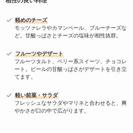
相性の良い料理
軽めのチーズ
モッツァレラやカマンベール、ブルーチーズな
ど。甘酸っぱさとチーズの塩味が相性抜群。
フルーツやデザート
フルーツタルト、ベリー系スイーツ、チョコレ
ート。ビールの甘酸っぱさがデザートを引き立
てます。
軽い前菜・サラダ
フレッシュなサラダやマリネと合わせると、爽
やかさが口の中で広がります。