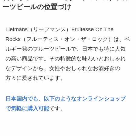
ーツビールの位置づけ
Liefmans（リーフマンス）Fruitesse On The
Rocks（フルーティス・オン・ザ・ロック）は、ベ
ルギー発のフルーツビールで、日本でも特に人気
の高い商品です。その特徴的な味わいとおしゃれ
なデザインから、女性やおしゃれなお酒好きの
方々に愛されています。
日本国内でも、以下のようなオンラインショップ
で気軽に購入可能
です。