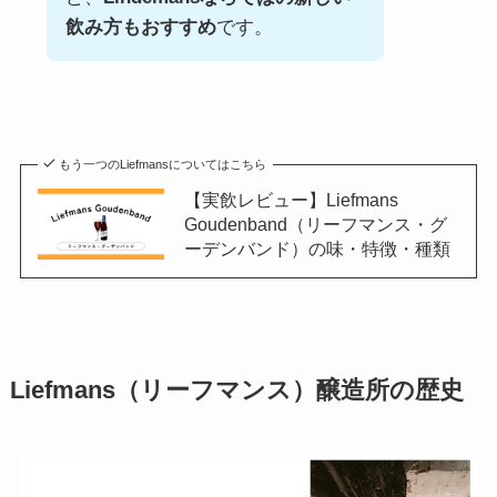
飲み方もおすすめ
です。
もう一つのLiefmansについてはこちら
【実飲レビュー】Liefmans
Goudenband（リーフマンス・グ
ーデンバンド）の味・特徴・種類
Liefmans（リーフマンス）醸造所の歴史