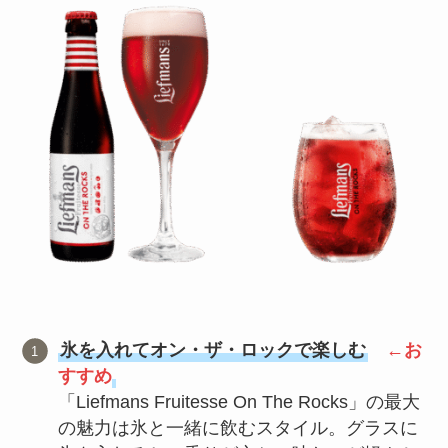
氷を入れてオン・ザ・ロックで楽しむ
←お
すすめ
「Liefmans Fruitesse On The Rocks」の最大
の魅力は氷と一緒に飲むスタイル。グラスに