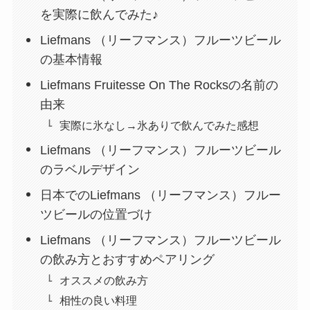
を実際に飲んでみた♪
Liefmans （リーフマンス）フルーツビール
の基本情報
Liefmans Fruitesse On The Rocksの名前の
由来
実際に氷なし→氷ありで飲んでみた感想
Liefmans （リーフマンス）フルーツビール
のラベルデザイン
日本でのLiefmans （リーフマンス）フルー
ツビールの位置づけ
Liefmans （リーフマンス）フルーツビール
の飲み方とおすすめペアリング
オススメの飲み方
相性の良い料理