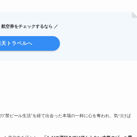
・航空券をチェックするなら ／
楽天トラベルへ
の“禁ビール生活”を経て出会った本場の一杯に心を奪われ、気づけば