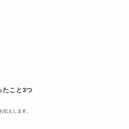
ったこと3つ
お伝えします。