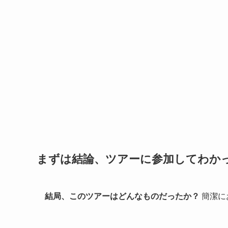
まずは結論、ツアーに参加してわか
結局、このツアーはどんなものだったか？
簡潔に