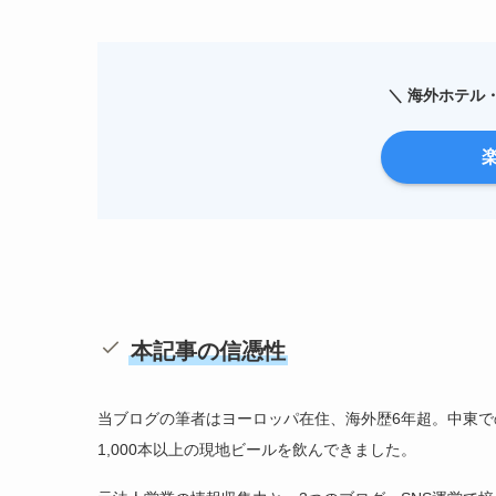
＼ 海外ホテル
本記事の信憑性
当ブログの筆者はヨーロッパ在住、海外歴6年超。中東で
1,000本以上の現地ビールを飲んできました。