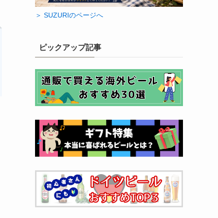
＞ SUZURIのページへ
ピックアップ記事