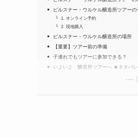
ピルスナー・ウルケル醸造所ツアーの
1. オンライン予約
2. 現地購入
ピルスナー・ウルケル醸造所の場所
【重要】ツアー前の準備
子連れでもツアーに参加できる？
いよいよ、醸造所ツアーへ ★ネタバ