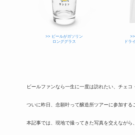
>> ビールがガソリン
>
ロンググラス
ドラ
ビールファンなら一生に一度は訪れたい、チェコ
ついに昨日、念願叶って醸造所ツアーに参加する
本記事では、現地で撮ってきた写真を交えながら