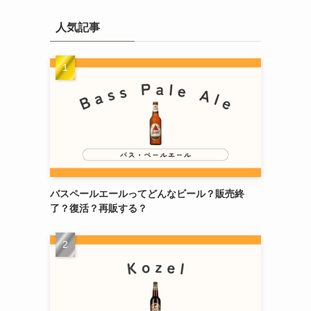
人気記事
バスペールエールってどんなビール？販売終
了？復活？再販する？