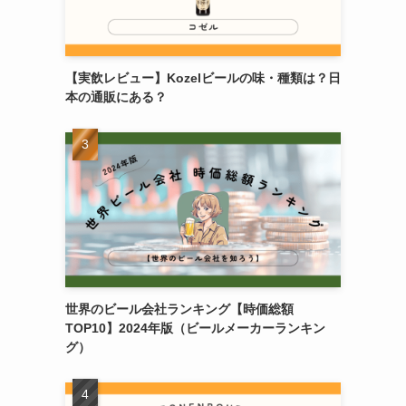
【実飲レビュー】Kozelビールの味・種類は？日
本の通販にある？
世界のビール会社ランキング【時価総額
TOP10】2024年版（ビールメーカーランキン
グ）